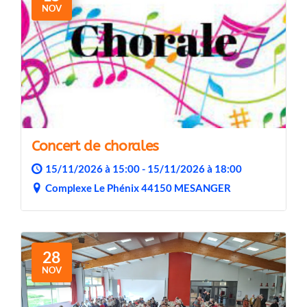
NOV
Concert de chorales
15/11/2026 à 15:00 - 15/11/2026 à 18:00
Complexe Le Phénix 44150 MESANGER
28
NOV