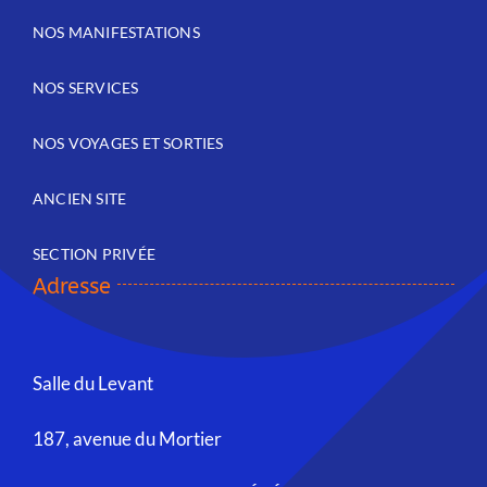
NOS MANIFESTATIONS
NOS SERVICES
NOS VOYAGES ET SORTIES
ANCIEN SITE
SECTION PRIVÉE
Adresse
Salle du Levant
187, avenue du Mortier