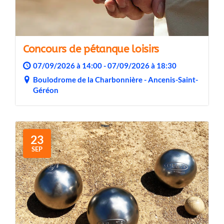
Concours de pétanque loisirs
07/09/2026 à 14:00 - 07/09/2026 à 18:30
Boulodrome de la Charbonnière - Ancenis-Saint-
Géréon
23
SEP