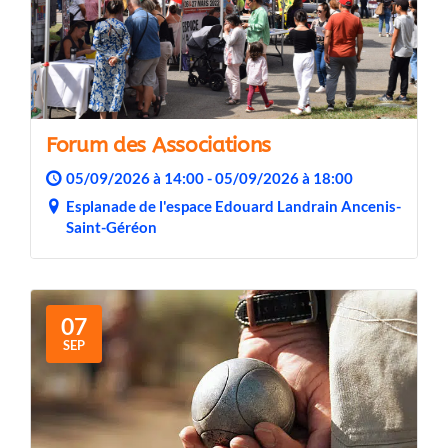
Forum des Associations
05/09/2026 à 14:00 - 05/09/2026 à 18:00
Esplanade de l'espace Edouard Landrain Ancenis-
Saint-Géréon
07
SEP