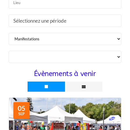
Sélectionnez une période
Évènements à venir
05
SEP