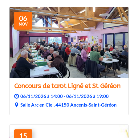
06
NOV
Concours de tarot Ligné et St Géréon
06/11/2026 à 14:00 - 06/11/2026 à 19:00
Salle Arc en Ciel, 44150 Ancenis-Saint-Géréon
15