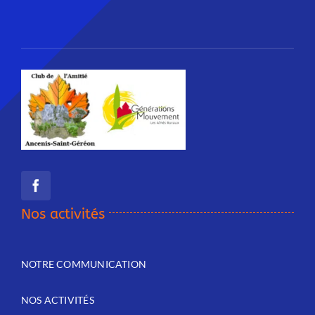
Nos activités
NOTRE COMMUNICATION
NOS ACTIVITÉS