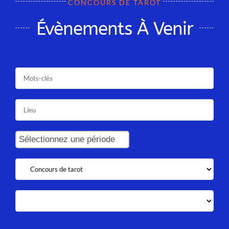
CONCOURS DE TAROT
Évènements À Venir
Sélectionnez une période