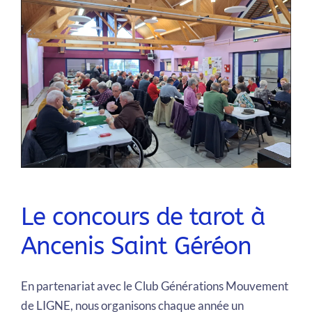
Le concours de tarot à
Ancenis Saint Géréon
En partenariat avec le Club Générations Mouvement
de LIGNE, nous organisons chaque année un