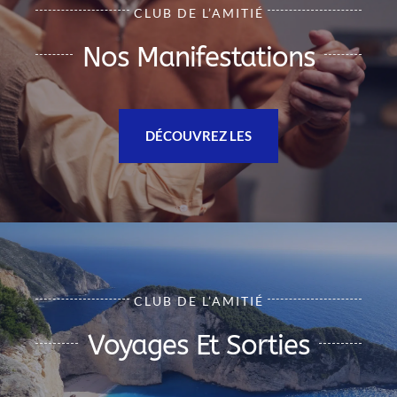
CLUB DE L’AMITIÉ
Nos Manifestations
DÉCOUVREZ LES
CLUB DE L’AMITIÉ
Voyages Et Sorties