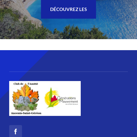
DÉCOUVREZ LES