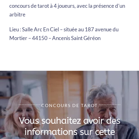
concours de tarot à 4 joueurs, avec la présence d’un
arbitre
Lieu : Salle Arc En Ciel – située au 187 avenue du
Mortier – 44150 – Ancenis Saint Géréon
CONCOURS DE TAROT
Vous souhaitez avoir des
informations sur cette