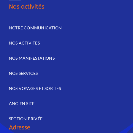
Nos activités
NOTRE COMMUNICATION
NOS ACTIVITÉS
NOS MANIFESTATIONS
NOS SERVICES
NOS VOYAGES ET SORTIES
ANCIEN SITE
SECTION PRIVÉE
Adresse