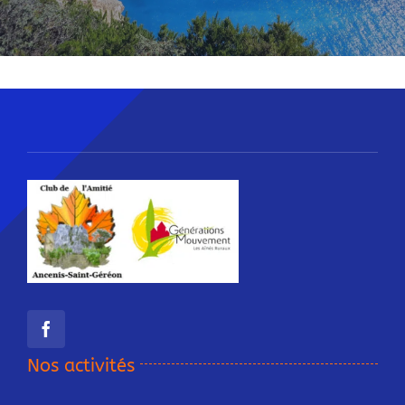
Nos activités