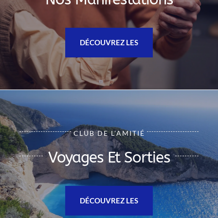
DÉCOUVREZ LES
CLUB DE L’AMITIÉ
Voyages Et Sorties
DÉCOUVREZ LES