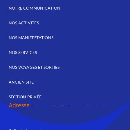
NOTRE COMMUNICATION
NOS ACTIVITÉS
NOS MANIFESTATIONS
NOS SERVICES
NOS VOYAGES ET SORTIES
ANCIEN SITE
SECTION PRIVÉE
Adresse