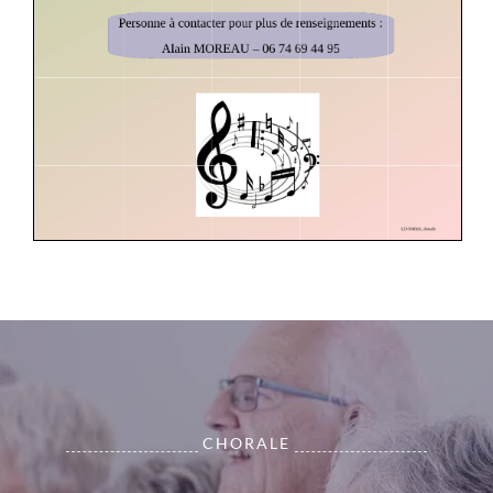
CHORALE