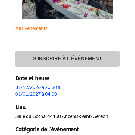
All Évènements
S’INSCRIRE À L’ÉVÈNEMENT
Date et heure
31/12/2026 à 20:30
à
01/01/2027 à 04:00
Lieu
Salle du Gotha, 44150 Ancenis-Saint-Géréon
Catégorie de l’évènement