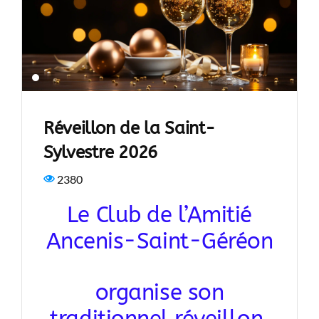
Réveillon de la Saint-
Sylvestre 2026
2380
Le Club de l’Amitié
Ancenis-Saint-Géréon
organise son
traditionnel réveillon.