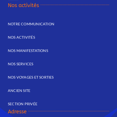
Nos activités
NOTRE COMMUNICATION
NOS ACTIVITÉS
NOS MANIFESTATIONS
NOS SERVICES
NOS VOYAGES ET SORTIES
ANCIEN SITE
SECTION PRIVÉE
Adresse