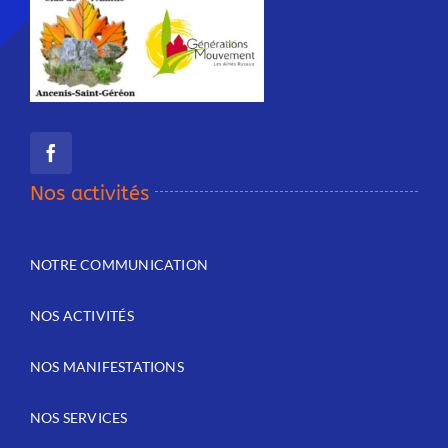
Nos activités
NOTRE COMMUNICATION
NOS ACTIVITÉS
NOS MANIFESTATIONS
NOS SERVICES