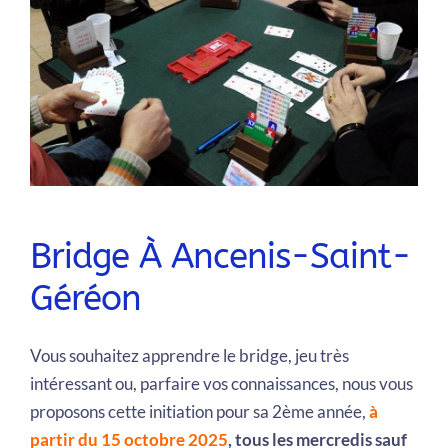
Bridge À Ancenis-Saint-
Géréon
Vous souhaitez apprendre le bridge, jeu très
intéressant ou, parfaire vos connaissances, nous vous
proposons cette initiation pour sa 2ème année,
à
partir du 15 octobre 2025
, tous les mercredis sauf