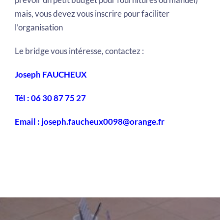
mais, vous devez vous inscrire pour faciliter
l’organisation
Le bridge vous intéresse, contactez :
Joseph FAUCHEUX
Tél : 06 30 87 75 27
Email : joseph.faucheux0098@orange.fr