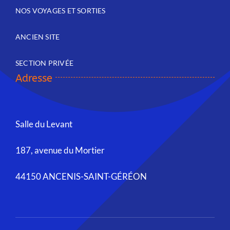
NOS VOYAGES ET SORTIES
ANCIEN SITE
SECTION PRIVÉE
Adresse
Salle du Levant
187, avenue du Mortier
44150 ANCENIS-SAINT-GÉRÉON