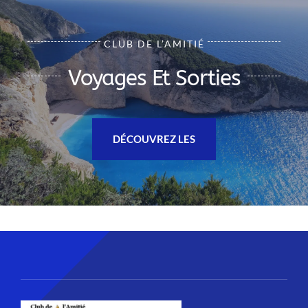
CLUB DE L’AMITIÉ
Voyages Et Sorties
DÉCOUVREZ LES