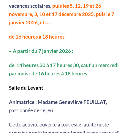
vacances scolaires,
puis les 5, 12, 19 et 26
novembre, 3, 10 et 17 décembre 2025, puis le 7
janvier 2026, etc…
de 16 heures à 18 heures
– A partir du 7 janvier 2026 :
de 14 heures 30 à 17 heures 30, sauf un mercredi
par mois : de 16 heures à 18 heures
Salle du Levant
Animatrice : Madame Geneviève FEUILLAT
,
passionnée de ce jeu
Cette activité ouverte à tous est gratuite (juste
prévoir un petit budget pour fournitures ou manuel)