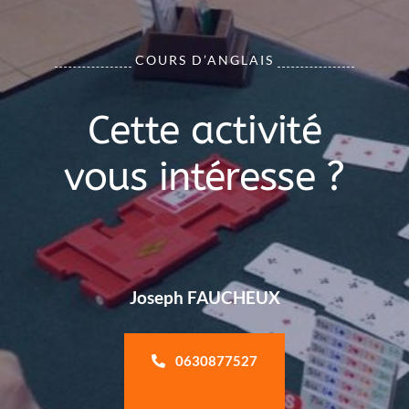
COURS D’ANGLAIS
Cette activité
vous intéresse ?
Joseph FAUCHEUX
0630877527