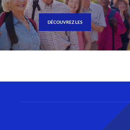
DÉCOUVREZ LES