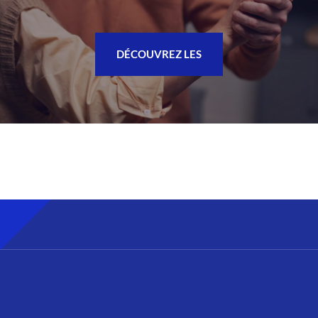
DÉCOUVREZ LES