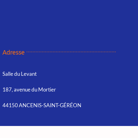
Adresse
Salle du Levant
187, avenue du Mortier
44150 ANCENIS-SAINT-GÉRÉON