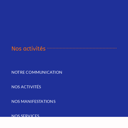
Nos activités
NOTRE COMMUNICATION
NOS ACTIVITÉS
NOS MANIFESTATIONS
NOS SERVICES