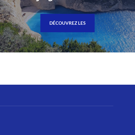
DÉCOUVREZ LES