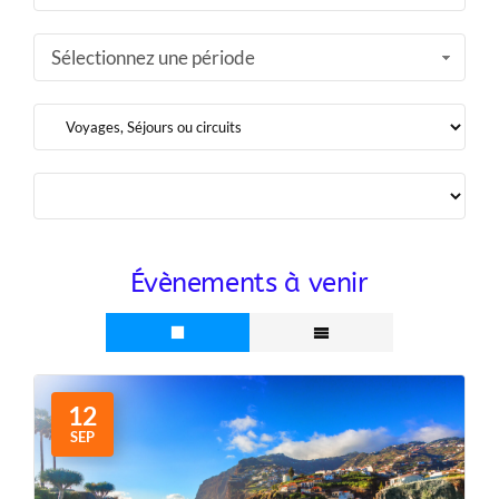
Sélectionnez une période
Évènements à venir
12
SEP