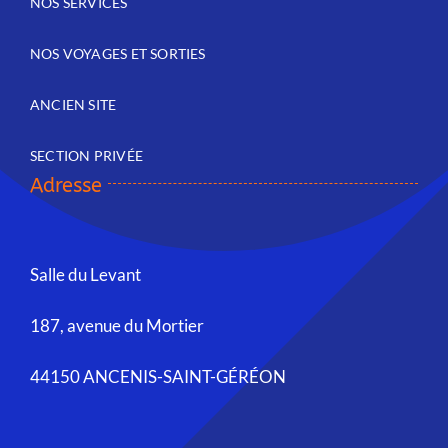
NOS SERVICES
NOS VOYAGES ET SORTIES
ANCIEN SITE
SECTION PRIVÉE
Adresse
Salle du Levant
187, avenue du Mortier
44150 ANCENIS-SAINT-GÉRÉON