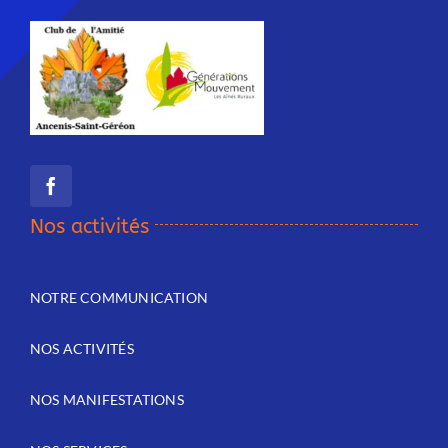
Nos activités
NOTRE COMMUNICATION
NOS ACTIVITÉS
NOS MANIFESTATIONS