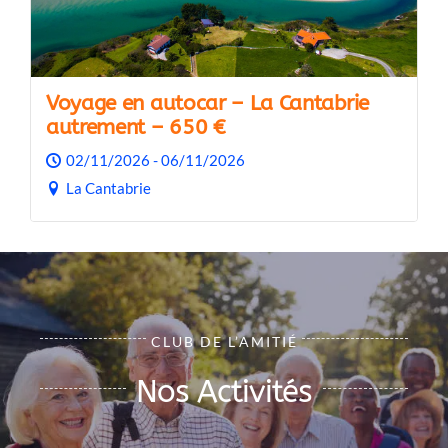
Voyage en autocar – La Cantabrie
autrement – 650 €
02/11/2026 - 06/11/2026
La Cantabrie
CLUB DE L’AMITIÉ
Nos Activités