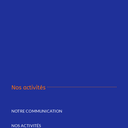
Nos activités
NOTRE COMMUNICATION
NOS ACTIVITÉS