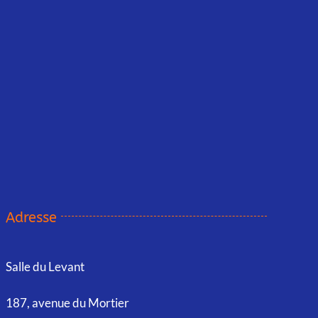
Adresse
Salle du Levant
187, avenue du Mortier