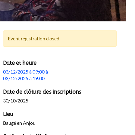
Event registration closed.
Date et heure
03/12/2025 à 09:00
à
03/12/2025 à 19:00
Date de clôture des inscriptions
30/10/2025
Lieu
Baugé en Anjou