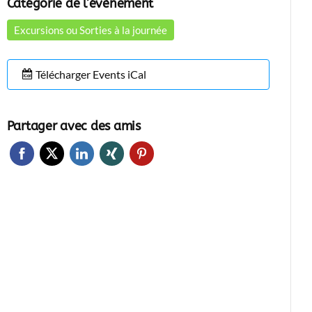
Catégorie de l’évènement
Excursions ou Sorties à la journée
Télécharger Events iCal
Partager avec des amis