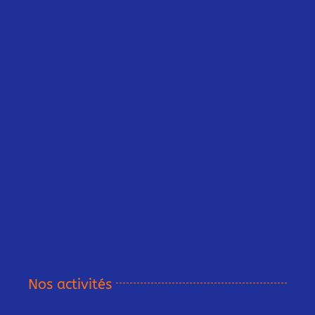
Nos activités