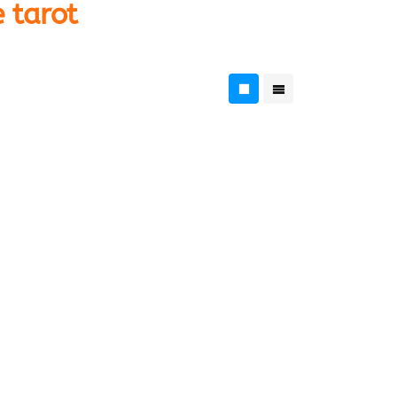
 tarot