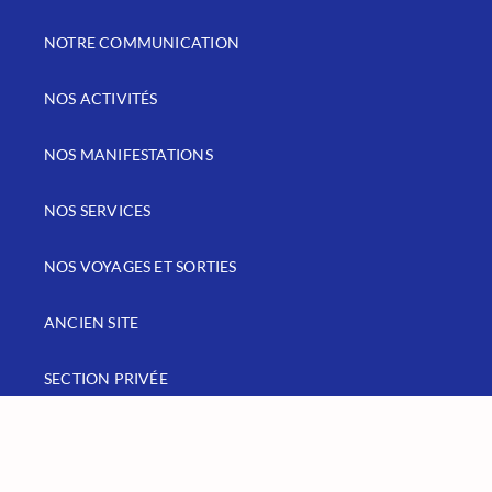
NOTRE COMMUNICATION
NOS ACTIVITÉS
NOS MANIFESTATIONS
NOS SERVICES
NOS VOYAGES ET SORTIES
ANCIEN SITE
SECTION PRIVÉE