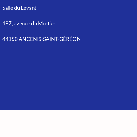
Salle du Levant
187, avenue du Mortier
44150 ANCENIS-SAINT-GÉRÉON