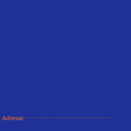
Adresse