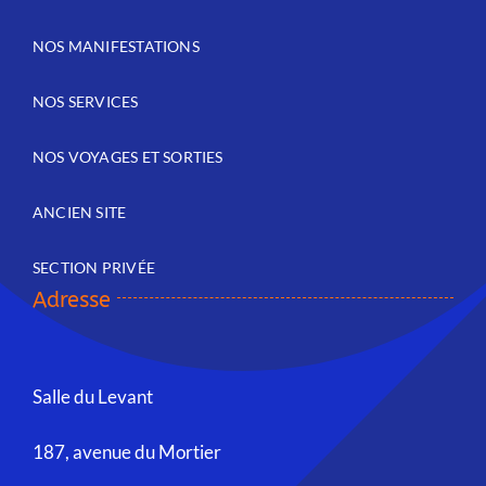
NOS MANIFESTATIONS
NOS SERVICES
NOS VOYAGES ET SORTIES
ANCIEN SITE
SECTION PRIVÉE
Adresse
Salle du Levant
187, avenue du Mortier