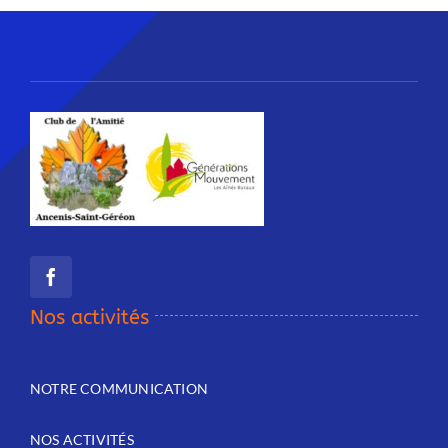
Nos activités
NOTRE COMMUNICATION
NOS ACTIVITÉS