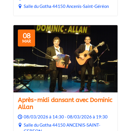
Salle du Gotha 44150 Ancenis-Saint-Géréon
08
MAR
Après-midi dansant avec Dominic
Allan
08/03/2026 à 14:30 - 08/03/2026 à 19:30
Salle du Gotha 44150 ANCENIS-SAINT-