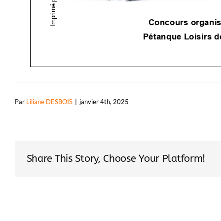
Par
Liliane DESBOIS
|
janvier 4th, 2025
Share This Story, Choose Your Platform!