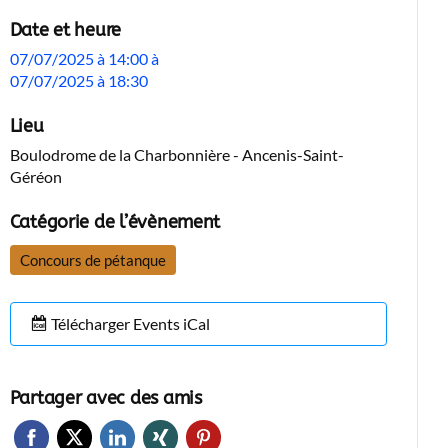
Date et heure
07/07/2025 à 14:00
à
07/07/2025 à 18:30
Lieu
Boulodrome de la Charbonnière - Ancenis-Saint-
Géréon
Catégorie de l’évènement
Concours de pétanque
Télécharger Events iCal
Partager avec des amis