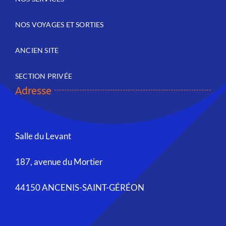
NOS VOYAGES ET SORTIES
ANCIEN SITE
SECTION PRIVÉE
Adresse
Salle du Levant
187, avenue du Mortier
44150 ANCENIS-SAINT-GÉRÉON