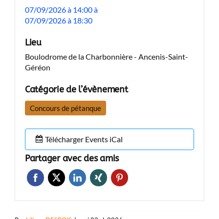
07/09/2026 à 14:00
à
07/09/2026 à 18:30
Lieu
Boulodrome de la Charbonnière - Ancenis-Saint-
Géréon
Catégorie de l’évènement
Concours de pétanque
Télécharger Events iCal
Partager avec des amis