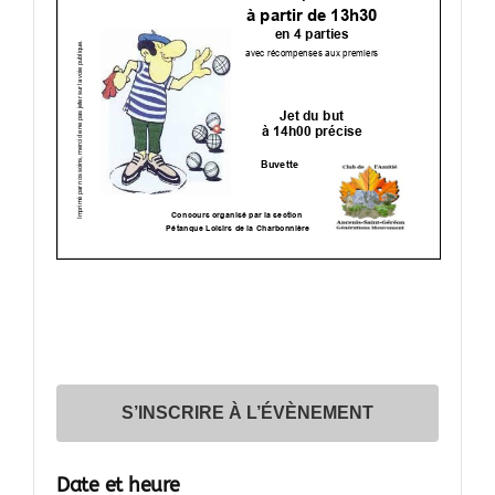
S’INSCRIRE À L’ÉVÈNEMENT
Date et heure