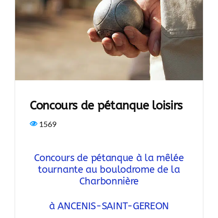
Concours de pétanque loisirs
1569
Concours de pétanque à la mêlée
tournante au boulodrome de la
Charbonnière
à ANCENIS-SAINT-GEREON