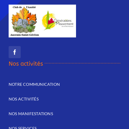
Nos activités
NOTRE COMMUNICATION
NOS ACTIVITÉS
NOS MANIFESTATIONS
NOS SERVICES